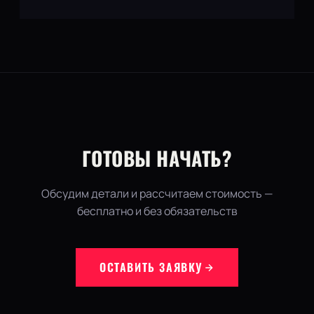
ГОТОВЫ НАЧАТЬ?
Обсудим детали и рассчитаем стоимость —
бесплатно и без обязательств
ОСТАВИТЬ ЗАЯВКУ