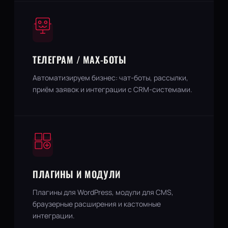
ТЕЛЕГРАМ / МАХ-БОТЫ
Автоматизируем бизнес: чат-боты, рассылки,
приём заявок и интеграции с CRM-системами.
ПЛАГИНЫ И МОДУЛИ
Плагины для WordPress, модули для CMS,
браузерные расширения и кастомные
интеграции.