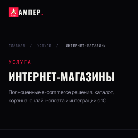
АМПЕР
.
ГЛАВНАЯ
/
УСЛУГИ
/
ИНТЕРНЕТ-МАГАЗИНЫ
УСЛУГА
ИНТЕРНЕТ-МАГАЗИНЫ
Полноценные e-commerce решения: каталог,
корзина, онлайн-оплата и интеграции с 1С.