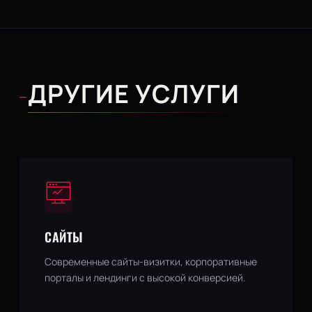
ДРУГИЕ УСЛУГИ
—
САЙТЫ
Современные сайты-визитки, корпоративные
порталы и лендинги с высокой конверсией.