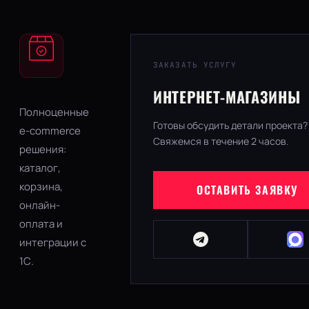
ЗАКАЗАТЬ УСЛУГУ
ИНТЕРНЕТ-МАГАЗИНЫ
Полноценные
Готовы обсудить детали проекта?
e-commerce
Свяжемся в течение 2 часов.
решения:
каталог,
корзина,
ОСТАВИТЬ ЗАЯВКУ
онлайн-
оплата и
интеграции с
1С.